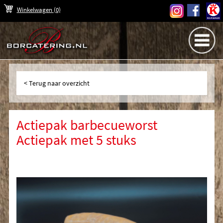
Winkelwagen
(0)
Terug naar overzicht
Actiepak barbecueworst
Actiepak met 5 stuks