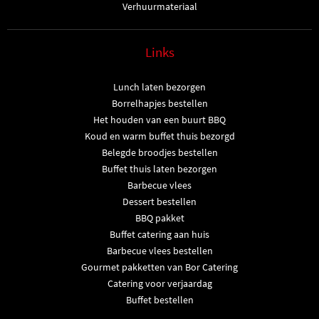
Verhuurmateriaal
Links
Lunch laten bezorgen
Borrelhapjes bestellen
Het houden van een buurt BBQ
Koud en warm buffet thuis bezorgd
Belegde broodjes bestellen
Buffet thuis laten bezorgen
Barbecue vlees
Dessert bestellen
BBQ pakket
Buffet catering aan huis
Barbecue vlees bestellen
Gourmet pakketten van Bor Catering
Catering voor verjaardag
Buffet bestellen