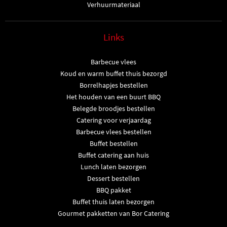
Verhuurmateriaal
Links
Barbecue vlees
Koud en warm buffet thuis bezorgd
Borrelhapjes bestellen
Het houden van een buurt BBQ
Belegde broodjes bestellen
Catering voor verjaardag
Barbecue vlees bestellen
Buffet bestellen
Buffet catering aan huis
Lunch laten bezorgen
Dessert bestellen
BBQ pakket
Buffet thuis laten bezorgen
Gourmet pakketten van Bor Catering