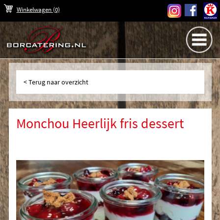
Winkelwagen
(0)
Terug naar overzicht
Monchou Heerlijk fris dessert