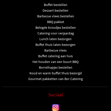
Buffet bestellen
Dessert bestellen
Barbecue vlees bestellen
BBQ pakket
Belegde broodjes bestellen
Catering voor verjaardag
Lunch laten bezorgen
Buffet thuis laten bezorgen
Barbecue vlees
Buffet catering aan huis
Het houden van een buurt BBQ
Borrelhapjes bestellen
Koud en warm buffet thuis bezorgd
Gourmet pakketten van Bor Catering
Sociaal