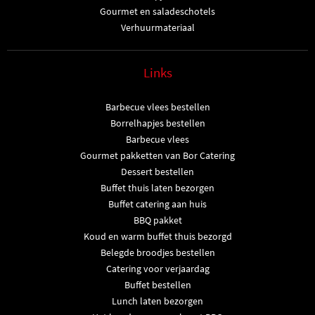
Gourmet en saladeschotels
Verhuurmateriaal
Links
Barbecue vlees bestellen
Borrelhapjes bestellen
Barbecue vlees
Gourmet pakketten van Bor Catering
Dessert bestellen
Buffet thuis laten bezorgen
Buffet catering aan huis
BBQ pakket
Koud en warm buffet thuis bezorgd
Belegde broodjes bestellen
Catering voor verjaardag
Buffet bestellen
Lunch laten bezorgen