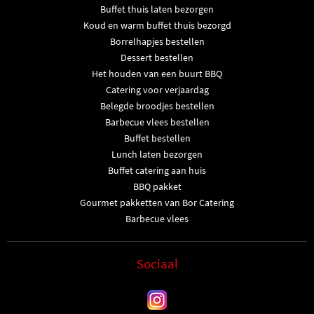
Buffet thuis laten bezorgen
Koud en warm buffet thuis bezorgd
Borrelhapjes bestellen
Dessert bestellen
Het houden van een buurt BBQ
Catering voor verjaardag
Belegde broodjes bestellen
Barbecue vlees bestellen
Buffet bestellen
Lunch laten bezorgen
Buffet catering aan huis
BBQ pakket
Gourmet pakketten van Bor Catering
Barbecue vlees
Sociaal