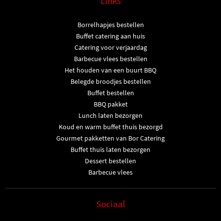
Links
Borrelhapjes bestellen
Buffet catering aan huis
Catering voor verjaardag
Barbecue vlees bestellen
Het houden van een buurt BBQ
Belegde broodjes bestellen
Buffet bestellen
BBQ pakket
Lunch laten bezorgen
Koud en warm buffet thuis bezorgd
Gourmet pakketten van Bor Catering
Buffet thuis laten bezorgen
Dessert bestellen
Barbecue vlees
Sociaal