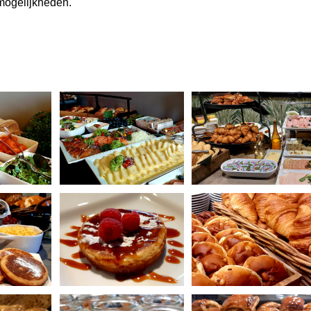
mogelijkheden.