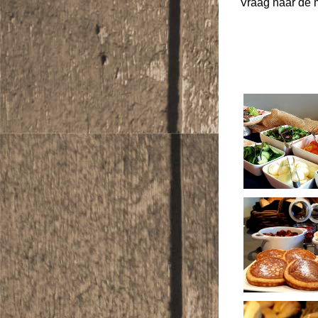
Vraag naar de 